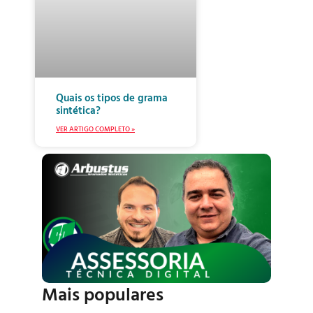
Quais os tipos de grama
sintética?
VER ARTIGO COMPLETO »
Mais populares