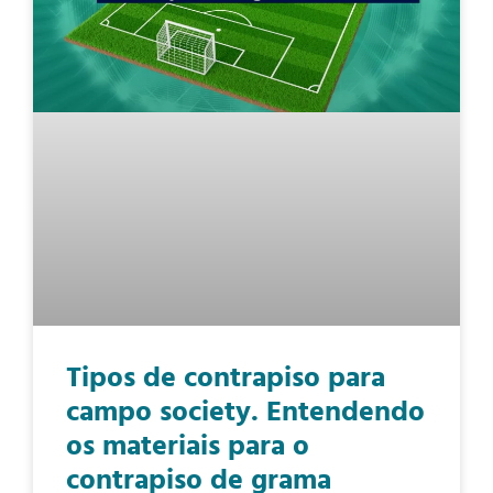
Tipos de contrapiso para
campo society. Entendendo
os materiais para o
contrapiso de grama