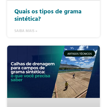
Quais os tipos de grama
sintética?
SAIBA MAIS »
ARTIGOS TÉCNICOS