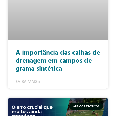
A importância das calhas de
drenagem em campos de
grama sintética
SAIBA MAIS »
ARTIGOS TÉCNICOS