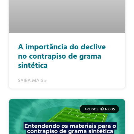
A importância do declive
no contrapiso de grama
sintética
SAIBA MAIS »
ARTIGOS TÉCNICOS