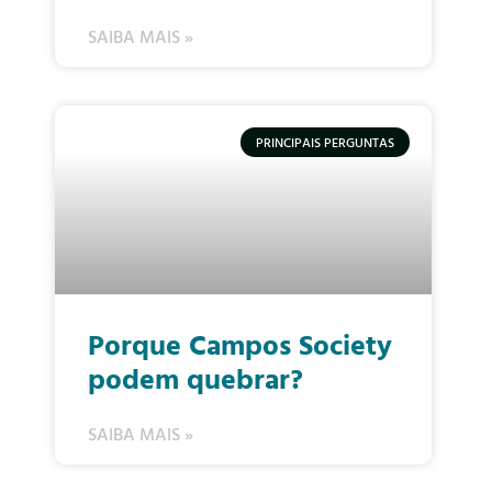
SAIBA MAIS »
PRINCIPAIS PERGUNTAS
Porque Campos Society
podem quebrar?
SAIBA MAIS »