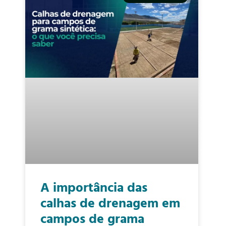
A importância das
calhas de drenagem em
campos de grama