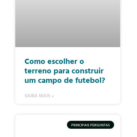
Como escolher o
terreno para construir
um campo de futebol?
SAIBA MAIS »
PRINCIPAIS PERGUNTAS