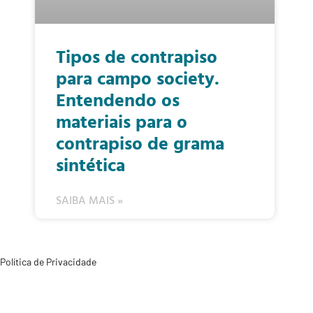
Tipos de contrapiso
para campo society.
Entendendo os
materiais para o
contrapiso de grama
sintética
SAIBA MAIS »
Política de Privacidade