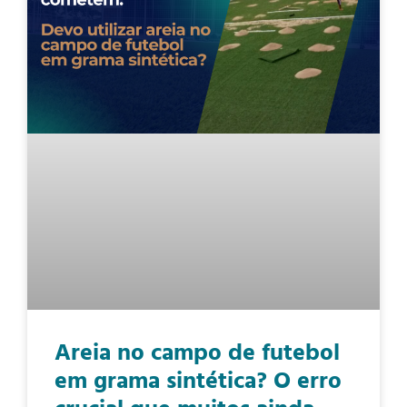
Areia no campo de futebol
em grama sintética? O erro