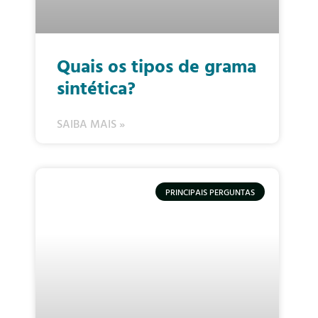
Quais os tipos de grama
sintética?
SAIBA MAIS »
PRINCIPAIS PERGUNTAS