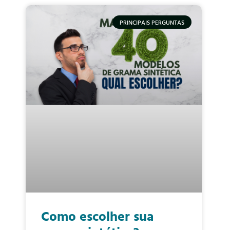
PRINCIPAIS PERGUNTAS
Como escolher sua