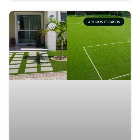
ARTIGOS TÉCNICOS