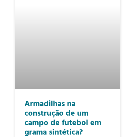
Armadilhas na
construção de um
campo de futebol em
grama sintética?