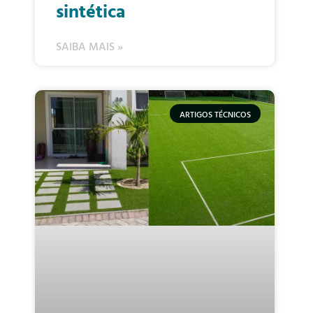
sintética
SAIBA MAIS »
ARTIGOS TÉCNICOS