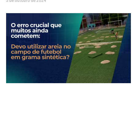
3 de outubro de 2024