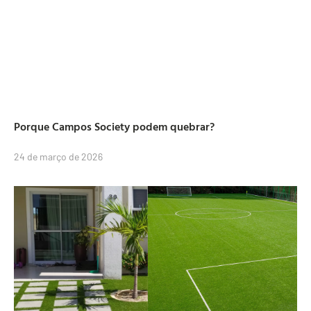
Porque Campos Society podem quebrar?
24 de março de 2026