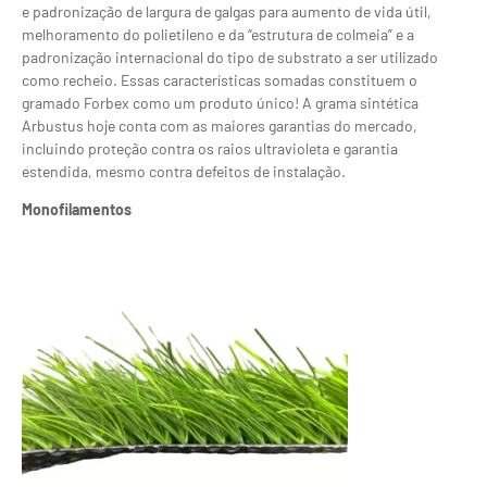
e padronização de largura de galgas para aumento de vida útil,
melhoramento do polietileno e da “estrutura de colmeia” e a
padronização internacional do tipo de substrato a ser utilizado
como recheio. Essas características somadas constituem o
gramado Forbex como um produto único! A grama sintética
Arbustus hoje conta com as maiores garantias do mercado,
incluindo proteção contra os raios ultravioleta e garantia
estendida, mesmo contra defeitos de instalação.
Monofilamentos