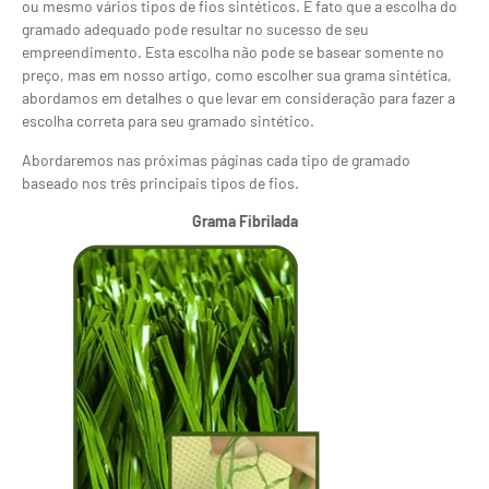
ou mesmo vários tipos de fios sintéticos. É fato que a escolha do
gramado adequado pode resultar no sucesso de seu
empreendimento. Esta escolha não pode se basear somente no
preço, mas em nosso artigo, como escolher sua grama sintética,
abordamos em detalhes o que levar em consideração para fazer a
escolha correta para seu gramado sintético.
Abordaremos nas próximas páginas cada tipo de gramado
baseado nos três principais tipos de fios.
Grama Fibrilada