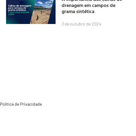
drenagem em campos de
grama sintética
3 de outubro de 2024
Política de Privacidade