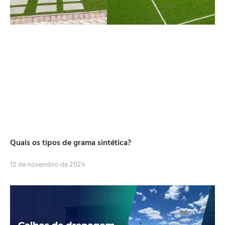
Quais os tipos de grama sintética?
12 de novembro de 2024