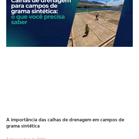
A importância das calhas de drenagem em campos de
grama sintética