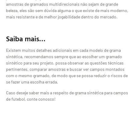
amostras de gramados multidirecionais não sejam de grande
beleza, eles são sem dúvida alguma o que existe de mais moderno,
mais resistente e de melhor jogabilidade dentro do mercado.
Saiba mais…
Existem muitos detalhes adicionais em cada modelo de grama
sintética, recomendamos sempre que ao escolher um gramado
sintético para seu projeto, possa observar as questões técnicas
pertinentes, comparar amostras e buscar ver campos montados
com o mesmo gramado, de modo que se possa reduzir o riscos de
se fazer uma escolha errada.
Caso deseje saber mais a respeito de grama sintética para campos
de futebol, conte conosco!