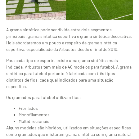
A grama sintética pode ser divida entre dois segmentos
principais, grama sintética esportiva e grama sintética decorativa.
Hoje abordaremos um pouco a respeito da grama sintética
esportiva, especialidade da Arbustus desde o final de 2010.
Para cada tipo de esporte, existe uma grama sintética mais
indicada, Arbustus tem mais de 40 modelos para futebol. A grama
sintética para futebol portanto é fabricada com três tipos
distintos de fios, cada qual indicados para uma situação
especifica.
Os gramados para futebol utilizam fios:
Fibrilados
Monofilamentos
Multidirecionais
Alguns modelos são híbridos, utilizados em situações especificas
como gramados que misturam grama sintética com grama natural