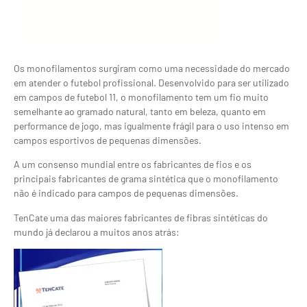
Os monofilamentos surgiram como uma necessidade do mercado
em atender o futebol profissional. Desenvolvido para ser utilizado
em campos de futebol 11, o monofilamento tem um fio muito
semelhante ao gramado natural, tanto em beleza, quanto em
performance de jogo, mas igualmente frágil para o uso intenso em
campos esportivos de pequenas dimensões.
A um consenso mundial entre os fabricantes de fios e os
principais fabricantes de grama sintética que o monofilamento
não é indicado para campos de pequenas dimensões.
TenCate uma das maiores fabricantes de fibras sintéticas do
mundo já declarou a muitos anos atrás: