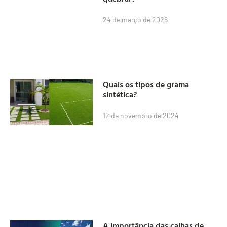
24 de março de 2026
Quais os tipos de grama
sintética?
12 de novembro de 2024
A importância das calhas de