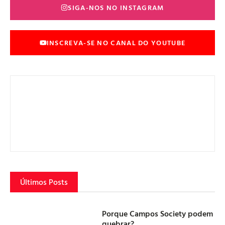
SIGA-NOS NO INSTAGRAM
INSCREVA-SE NO CANAL DO YOUTUBE
Últimos Posts
Porque Campos Society podem
quebrar?