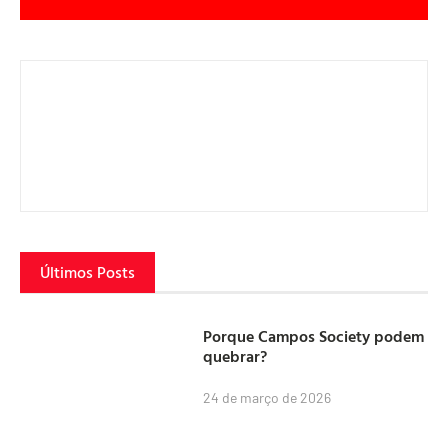
Últimos Posts
Porque Campos Society podem
quebrar?
24 de março de 2026