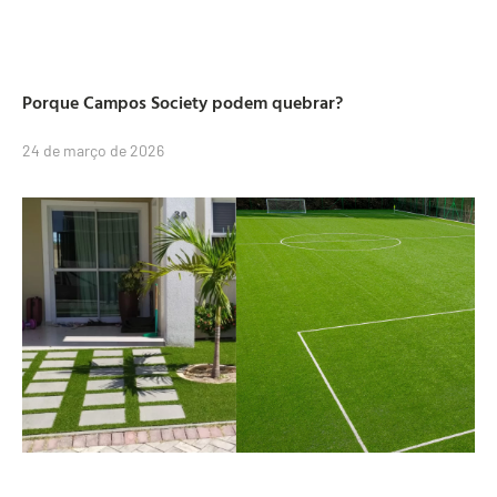
Porque Campos Society podem quebrar?
24 de março de 2026