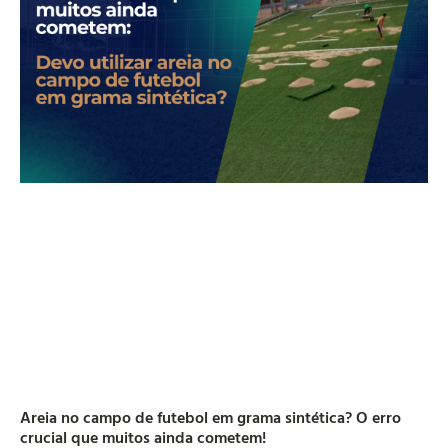
Areia no campo de futebol em grama sintética? O erro
crucial que muitos ainda cometem!