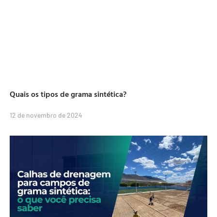
Quais os tipos de grama sintética?
12 de novembro de 2024