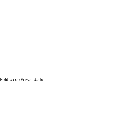
Política de Privacidade