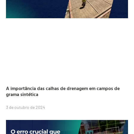
A importância das calhas de drenagem em campos de
grama sintética
3 de outubro de 2024