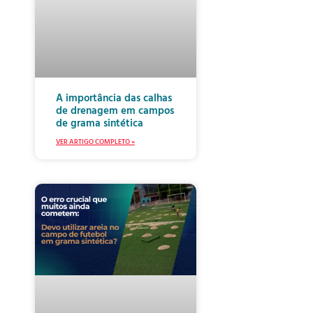
A importância das calhas
de drenagem em campos
de grama sintética
VER ARTIGO COMPLETO »