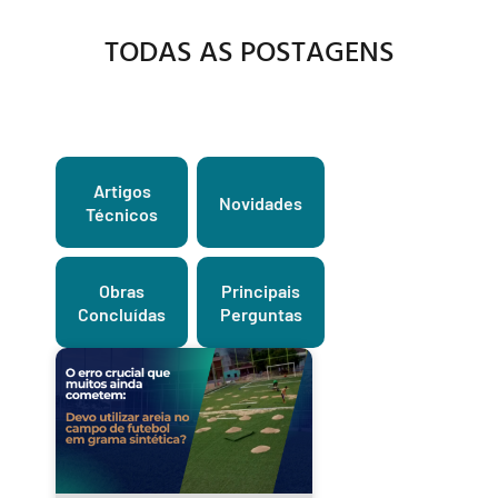
TODAS AS POSTAGENS
Artigos
Novidades
Técnicos
Obras
Principais
Concluídas
Perguntas