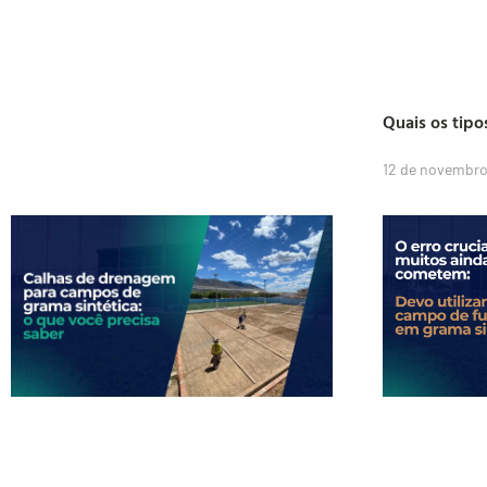
Quais os tipo
12 de novembro