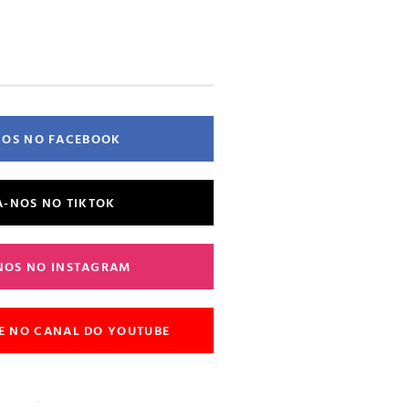
NOS NO FACEBOOK
A-NOS NO TIKTOK
NOS NO INSTAGRAM
E NO CANAL DO YOUTUBE