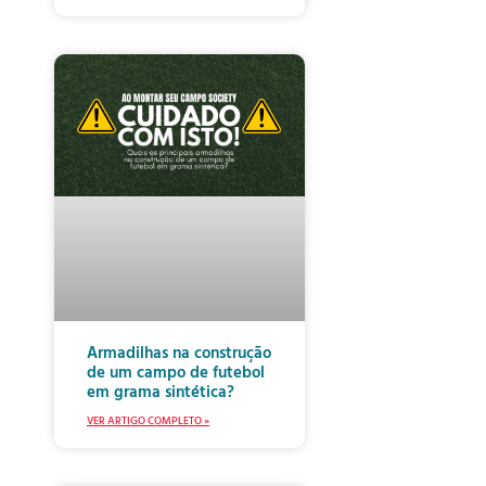
Armadilhas na construção
de um campo de futebol
em grama sintética?
VER ARTIGO COMPLETO »