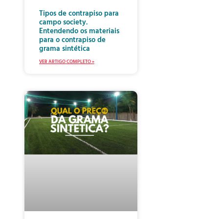
Tipos de contrapiso para
campo society.
Entendendo os materiais
para o contrapiso de
grama sintética
VER ARTIGO COMPLETO »