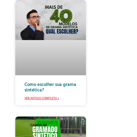
Como escolher sua grama
sintética?
VER ARTIGO COMPLETO »