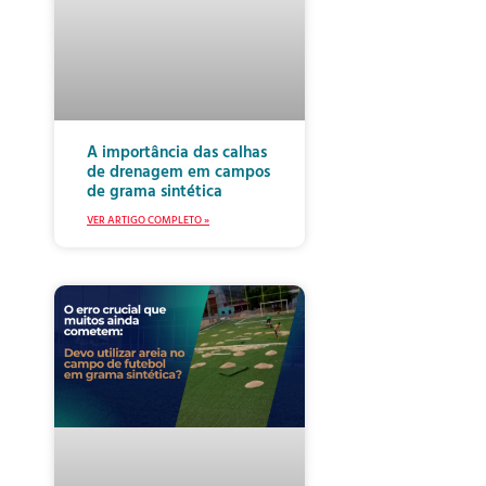
A importância das calhas
de drenagem em campos
de grama sintética
VER ARTIGO COMPLETO »