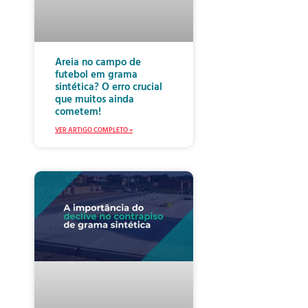
Areia no campo de
futebol em grama
sintética? O erro crucial
que muitos ainda
cometem!
VER ARTIGO COMPLETO »