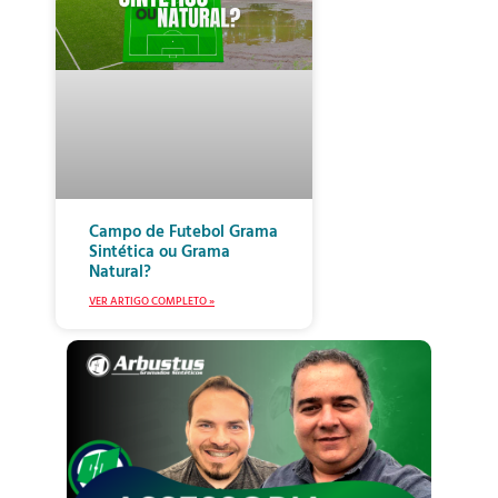
Campo de Futebol Grama
Sintética ou Grama
Natural?
VER ARTIGO COMPLETO »