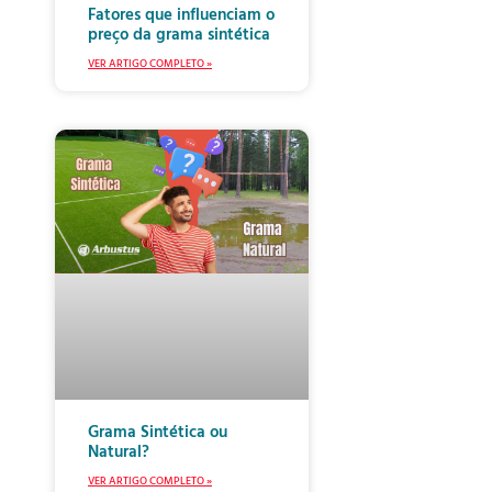
Fatores que influenciam o
preço da grama sintética
VER ARTIGO COMPLETO »
Grama Sintética ou
Natural?
VER ARTIGO COMPLETO »